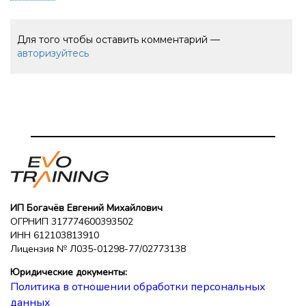
Для того чтобы оставить комментарий —
авторизуйтесь
ИП Богачёв Евгений Михайлович
ОГРНИП 317774600393502
ИНН 612103813910
Лицензия № Л035-01298-77/02773138
Юридические документы:
Политика в отношении обработки персональных
данных