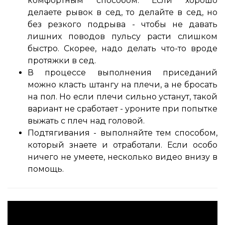
комфортным способом. Если хорошо
делаете рывок в сед, то делайте в сед, но
без резкого подрыва - чтобы не давать
лишних поводов пульсу расти слишком
быстро. Скорее, надо делать что-то вроде
протяжки в сед.
В процессе выполнения приседаний
можно класть штангу на плечи, а не бросать
на пол. Но если плечи сильно устанут, такой
вариант не сработает - уроните при попытке
выжать с плеч над головой.
Подтягивания - выполняйте тем способом,
который знаете и отработали. Если особо
ничего не умеете, несколько видео внизу в
помощь.