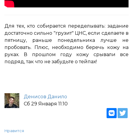
Для тех, кто собирается переделывать: задание
достаточно сильно "грузит" ЦНС, если сделаете в
пятницу, раньше понедельника лучше не
пробовать. Плюс, необходимо беречь кожу на
руках. В прошлом году кожу срывали все
подряд, так что не забудьте о тейпах!
Денисов Данило
Сб 29 Января 11:10
Нравится