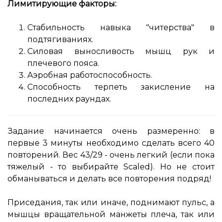
Лимитирующие факторы:
Стабильность навыка "читерства" в
подтягиваниях.
Силовая выносливость мышц рук и
плечевого пояса.
Аэробная работоспособность.
Способность терпеть закисление на
последних раундах.
Задание начинается очень размеренно: в
первые 3 минуты необходимо сделать всего 40
повторений. Вес 43/29 - очень легкий (если пока
тяжелый - то выбирайте Scaled). Но не стоит
обманываться и делать все повторения подряд!
Приседания, так или иначе, поднимают пульс, а
мышцы вращательной манжеты плеча, так или