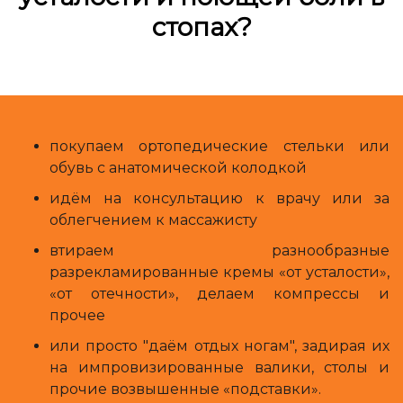
стопах?
покупаем ортопедические стельки или
обувь с анатомической колодкой
идём на консультацию к врачу или за
облегчением к массажисту
втираем разнообразные
разрекламированные кремы «от усталости»,
«от отечности», делаем компрессы и
прочее
или просто "даём отдых ногам", задирая их
на импровизированные валики, столы и
прочие возвышенные «подставки».