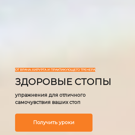
ОТ ВРАЧА-ХИРУРГА И ПРАКТИКУЮЩЕГО ТРЕНЕРА
ЗДОРОВЫЕ СТОПЫ
упражнения для отличного
самочувствия ваших стоп
Получить уроки