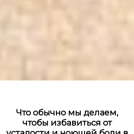
Что обычно мы делаем,
чтобы избавиться от
усталости и ноющей боли в