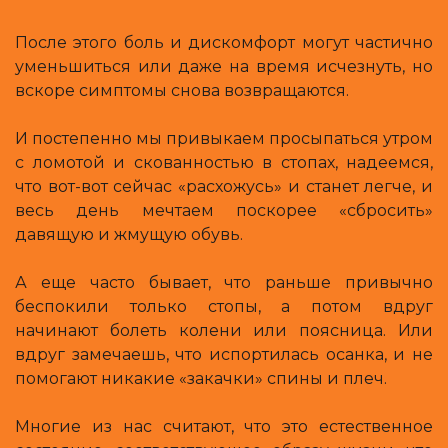
После этого боль и дискомфорт могут частично
уменьшиться или даже на время исчезнуть, но
вскоре симптомы снова возвращаются.
И постепенно мы привыкаем просыпаться утром
с ломотой и скованностью в стопах, надеемся,
что вот-вот сейчас «расхожусь» и станет легче, и
весь день мечтаем поскорее «сбросить»
давящую и жмущую обувь.
А еще часто бывает, что раньше привычно
беспокили только стопы, а потом вдруг
начинают болеть колени или поясница. Или
вдруг замечаешь, что испортилась осанка, и не
помогают никакие «закачки» спины и плеч.
Многие из нас считают, что это естественное