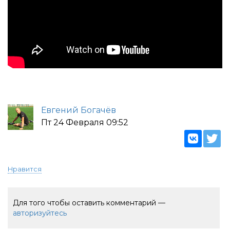
Евгений Богачёв
Пт 24 Февраля 09:52
Нравится
Для того чтобы оставить комментарий —
авторизуйтесь