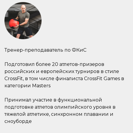
Тренер-преподаватель по ФКиС
Подготовил более 20 атлетов-призеров
российских и европейских турниров в стиле
CrossFit, в том числе финалиста CrossFit Games в
категории Masters
Принимал участие в функциональной
подготовке атлетов олимпийского уровня в
тяжелой атлетике, синхронном плавании и
сноуборде