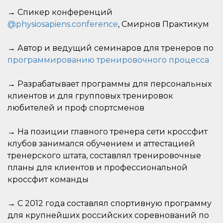
→ Cпикер конференций
@physiosapiens.conference
, Смирнов Практикум
→ Автор и ведущий семинаров для тренеров по
программированию тренировочного процесса
→ Разрабатывает программы для персональных
клиентов и для групповых тренировок
любителей и проф спортсменов
→ На позиции главного тренера сети кроссфит
клубов занимался обучением и аттестацией
тренерского штата, составлял тренировочные
планы для клиентов и профессиональной
кроссфит команды
→ С 2012 года составлял спортивную программу
для крупнейших российских соревнований по