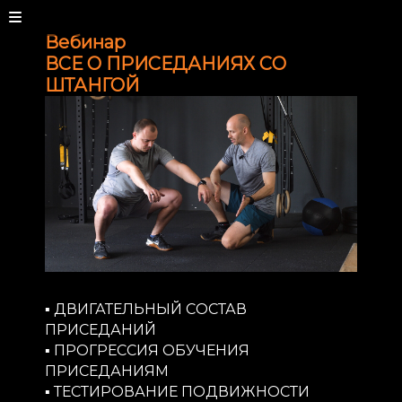
Вебинар
ВСЕ О ПРИСЕДАНИЯХ СО
ШТАНГОЙ
▪️ ДВИГАТЕЛЬНЫЙ СОСТАВ
ПРИСЕДАНИЙ
▪️ ПРОГРЕССИЯ ОБУЧЕНИЯ
ПРИСЕДАНИЯМ
▪️ ТЕСТИРОВАНИЕ ПОДВИЖНОСТИ