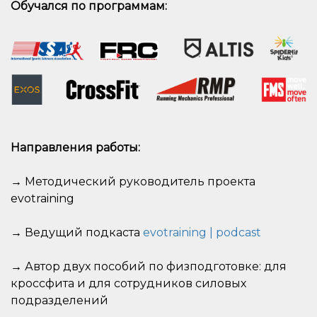
Обучался по программам:
Направления работы:
→ Методический руководитель проекта
evotraining
→
Ведущий подкаста
evotraining | podcast
→ Автор двух пособий по физподготовке: для
кроссфита и для сотрудников силовых
подразделений