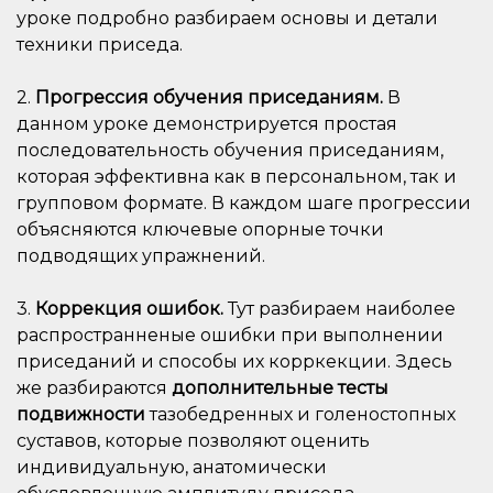
уроке подробно разбираем основы и детали
техники приседа.
2.
Прогрессия обучения приседаниям.
В
данном уроке демонстрируется простая
последовательность обучения приседаниям,
которая эффективна как в персональном, так и
групповом формате. В каждом шаге прогрессии
объясняются ключевые опорные точки
подводящих упражнений.
3.
Коррекция ошибок.
Тут разбираем наиболее
распространненые ошибки при выполнении
приседаний и способы их корркекции. Здесь
же разбираются
дополнительные тесты
подвижности
тазобедренных и голеностопных
суставов, которые позволяют оценить
индивидуальную, анатомически