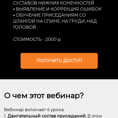
СУСТАВОВ НИЖНИХ КОНЕЧНОСТЕЙ
▪️ ВЫЯВЛЕНИЕ И КОРРЕКЦИЯ ОШИБОК
▪️ ОБУЧЕНИЕ ПРИСЕДАНИЯМ СО
ШТАНГОЙ НА СПИНЕ, НА ГРУДИ, НАД
ГОЛОВОЙ
СТОИМОСТЬ - 2000 р.
ПОЛУЧИТЬ ДОСТУП
О чем этот вебинар?
Вебинар включает 4 урока:
1.
Двигательный состав приседаний.
В этом