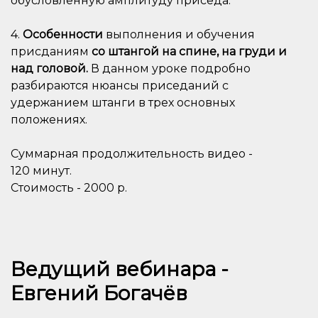
обусловленную амплитуду приседа.
4.
Особенности
выполнения и обучения
присданиям
со штангой на спине, на груди и
над головой.
В данном уроке подробно
разбираются нюансы приседаний с
удержанием штанги в трех основных
положениях.
Суммарная продолжительность видео -
120 минут.
Стоимость - 2000 р.
Ведущий вебинара -
Евгений Богачёв