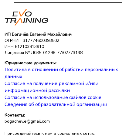
ИП Богачёв Евгений Михайлович
ОГРНИП 317774600393502
ИНН 612103813910
Лицензия № Л035-01298-77/02773138
Юридические документы:
Политика в отношении обработки персональных
данных
Согласие на получение рекламной и/или
информационной рассылки
Согласие на использование файлов cookie
Сведения об образовательной организации
Контакты:
bogachev.e@gmail.com
Присоединяйтесь к нам в социальных сетях: