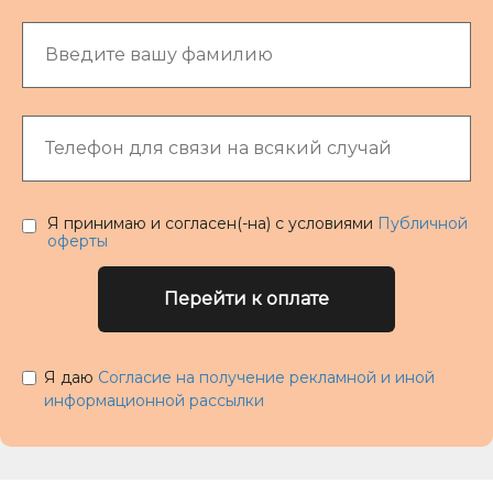
Я принимаю и согласен(-на) с условиями
Публичной
оферты
Перейти к оплате
Я даю
Согласие на получение рекламной и иной
информационной рассылки