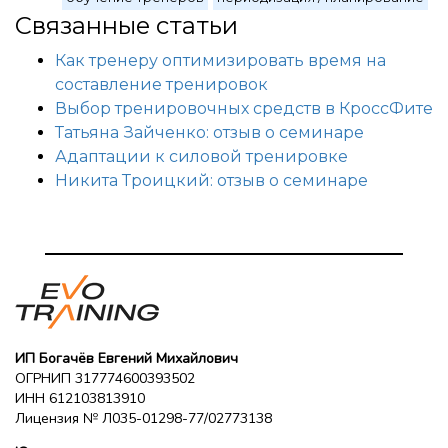
Связанные статьи
Как тренеру оптимизировать время на
составление тренировок
Выбор тренировочных средств в КроссФите
Татьяна Зайченко: отзыв о семинаре
Адаптации к силовой тренировке
Никита Троицкий: отзыв о семинаре
ИП Богачёв Евгений Михайлович
ОГРНИП 317774600393502
ИНН 612103813910
Лицензия № Л035-01298-77/02773138