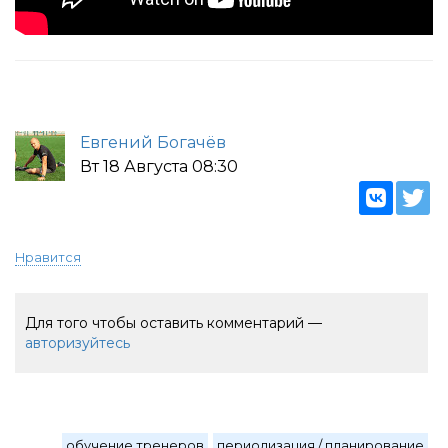
Евгений Богачёв
Вт 18 Августа 08:30
Нравится
Для того чтобы оставить комментарий —
авторизуйтесь
обучение тренеров
периодизация / планирование