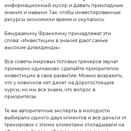
информационный мусор и давать прикладные
знания и навыки. Так, чтобы инвестированные
ресурсы экономили время и окупались.
Бенджамину Франклину принадлежат эти
слова: «Инвестиции в знания дают самые
высокие дивиденды».
Все советы мировых топовых тренеров звучат
примерно одинаково: сделайте приоритетом
инвестиции в свое развитие. Можно возразить,
что у новичков нет денег на дорогостоящие
курсы, но мы все знаем, что вопрос в
приоритетах.
Те же авторитетные эксперты в молодости
выбирали одного-двух клиентов и все деньги от
тренировок с этими клиентами откладывали на