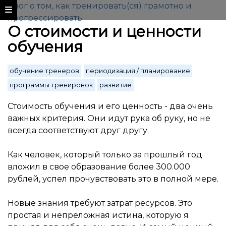
Блог о том, как тренировать(ся) грамотно и
прогрессировать
О стоимости и ценности
обучения
обучение тренеров
периодизация / планирование
программы тренировок
развитие
Стоимость обучения и его ценность - два очень
важных критерия. Они идут рука об руку, но не
всегда соответствуют друг другу.
Как человек, который только за прошлый год
вложил в свое образование более 300.000
рублей, успел прочувствовать это в полной мере.
Новые знания требуют затрат ресурсов. Это
простая и непреложная истина, которую я