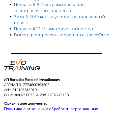
Подкаст #19: Программирование
тренировочного процесса
Зимой 2019 мы запустили тренировочный
проект
Подкаст #23: Изометрический метод
Выбор тренировочных средств в КроссФите
ИП Богачёв Евгений Михайлович
ОГРНИП 317774600393502
ИНН 612103813910
Лицензия № Л035-01298-77/02773138
Юридические документы:
Политика в отношении обработки персональных