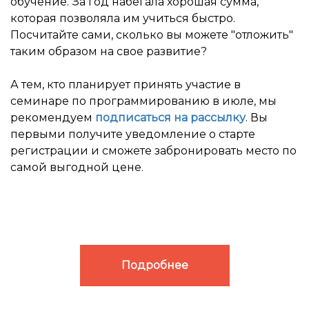
обучение. За год набегала хорошая сумма,
которая позволяла им учиться быстро.
Посчитайте сами, сколько вы можете "отложить"
таким образом на свое развитие?
А тем, кто планирует принять участие в
семинаре по программированию в июле, мы
рекомендуем
подписаться на рассылку
. Вы
первыми получите уведомление о старте
регистрации и сможете забронировать место по
самой выгодной цене.
Подробнее