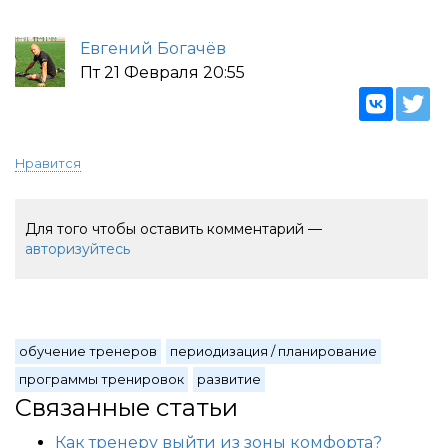
Евгений Богачёв
Пт 21 Февраля 20:55
Нравится
Для того чтобы оставить комментарий —
авторизуйтесь
обучение тренеров
периодизация / планирование
программы тренировок
развитие
Связанные статьи
Как тренеру выйти из зоны комфорта?