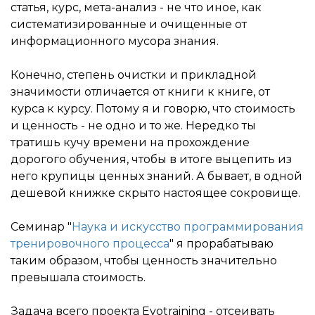
статья, курс, мета-анализ - не что иное, как
систематизированные и очищенные от
информационного мусора знания.
Конечно, степень очистки и прикладной
значимости отличается от книги к книге, от
курса к курсу. Потому я и говорю, что стоимость
и ценность - не одно и то же. Нередко ты
тратишь кучу времени на прохождение
дорогого обучения, чтобы в итоге выцепить из
него крупицы ценных знаний. А бывает, в одной
дешевой книжке скрыто настоящее сокровище.
Семинар "
Наука и искусство программирования
тренировочного процесса
" я прорабатываю
таким образом, чтобы ценность значительно
превышала стоимость.
Задача всего проекта Evotraining - отсеивать