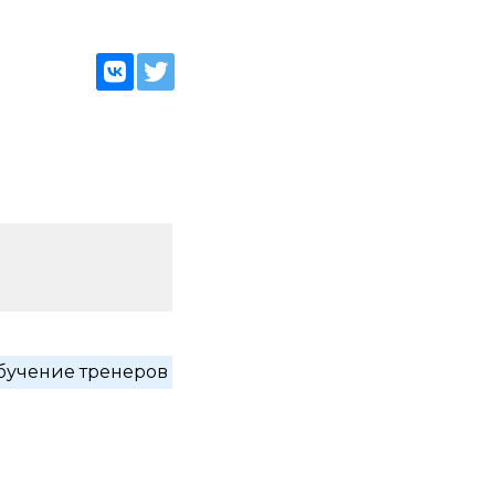
бучение тренеров