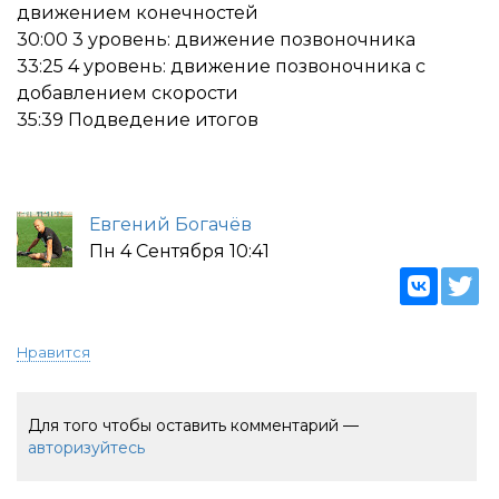
движением конечностей
30:00 3 уровень: движение позвоночника
33:25 4 уровень: движение позвоночника с
добавлением скорости
35:39 Подведение итогов
Евгений Богачёв
Пн 4 Сентября 10:41
Нравится
Для того чтобы оставить комментарий —
авторизуйтесь