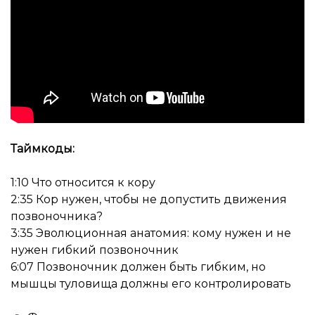
Таймкоды:
1:10 Что относится к кору
2:35 Кор нужен, чтобы не допустить движения
позвоночника?
3:35 Эволюционная анатомия: кому нужен и не
нужен гибкий позвоночник
6:07 Позвоночник должен быть гибким, но
мышцы туловища должны его контролировать