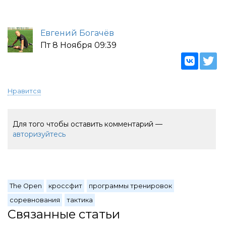
Евгений Богачёв
Пт 8 Ноября 09:39
Нравится
Для того чтобы оставить комментарий —
авторизуйтесь
The Open
кроссфит
программы тренировок
соревнования
тактика
Связанные статьи