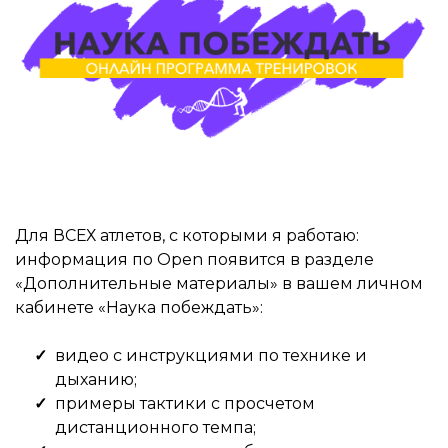
Для ВСЕХ атлетов, с которыми я работаю:
информация по Open появится в разделе
«Дополнительные материалы» в вашем личном
кабинете «Наука побеждать»:
видео с инструкциями по технике и
дыханию;
примеры тактики с просчетом
дистанционного темпа;