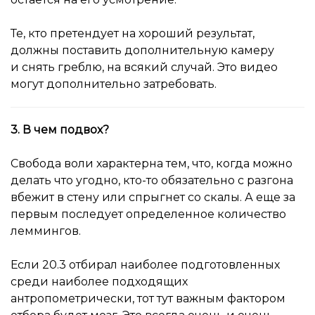
Те, кто претендует на хороший результат,
должны поставить дополнительную камеру
и снять греблю, на всякий случай. Это видео
могут дополнительно затребовать.
3. В чем подвох?
Свобода воли характерна тем, что, когда можно
делать что угодно, кто-то обязательно с разгона
вбежит в стену или спрыгнет со скалы. А еще за
первым последует определенное количество
леммингов.
Если 20.3 отбирал наиболее подготовленных
среди наиболее подходящих
антропометрически, тот тут важным фактором