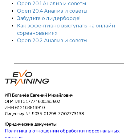
Open 20.1 Анализ и советы
Open 20.4 Анализ и советы
Забудьте о лидерборде!
Как эффективно выступать на онлайн
соревнованиях
Open 20.2 Анализ и советы
ИП Богачёв Евгений Михайлович
ОГРНИП 317774600393502
ИНН 612103813910
Лицензия № Л035-01298-77/02773138
Юридические документы:
Политика в отношении обработки персональных