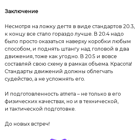
Заключение
Несмотря на ложку дегтя в виде стандартов 20.3,
к концу все стало гораздо лучше. В 20.4 надо
было просто оказаться наверху коробки любым
способом, и поднять штангу над головой в два
движения, тоже как угодно. В 20.5 и вовсе
составляй свою схему в рамках объема. Красота!
Стандарты движений должны облегчать
судейство, а не усложнять его.
И подготовленность атлета – не только в его
физических качествах, но и в технической,
и тактической подготовке.
До новых встреч!