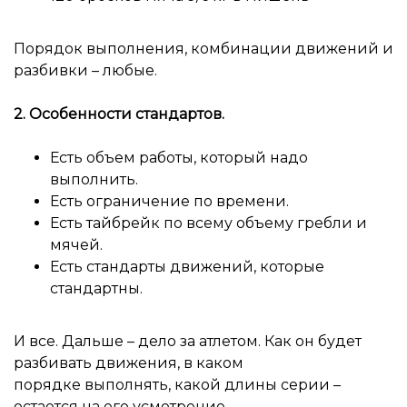
Порядок выполнения, комбинации движений и
разбивки – любые.
2. Особенности стандартов.
Есть объем работы, который надо
выполнить.
Есть ограничение по времени.
Есть тайбрейк по всему объему гребли и
мячей.
Есть стандарты движений, которые
стандартны.
И все. Дальше – дело за атлетом. Как он будет
разбивать движения, в каком
порядке выполнять, какой длины серии –
остается на его усмотрение.