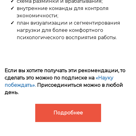
схема разминки и врабатывания;
внутренние команды для контроля
экономичности;
план визуализации и сегментирования
нагрузки для более комфортного
психологического восприятия работы.
Если вы хотите получать эти рекомендации, то
сделать это можно по подписке на
«Науку
побеждать».
Присоединиться можно в любой
день.
Подробнее