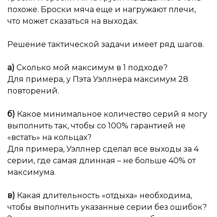
похоже. Броски мяча еще и нагружают плечи,
что может сказаться на выходах.
Решение тактической задачи имеет ряд шагов.
а)
Сколько мой максимум в 1 подходе?
Для примера, у Пэта Уэллнера максимум 28
повторений.
б)
Какое минимальное количество серий я могу
выполнить так, чтобы со 100% гарантией не
«встать» на кольцах?
Для примера, Уэллнер сделал все выходы за 4
серии, где самая длинная – не больше 40% от
максимума.
в)
Какая длительность «отдыха» необходима,
чтобы выполнить указанные серии без ошибок?