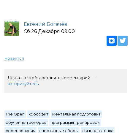
Евгений Богачёв
Сб 26 Декабря 09:00
Нравится
Для того чтобы оставить комментарий —
авторизуйтесь
The Open
кроссфит
ментальная подготовка
обучение тренеров
программы тренировок
соревнования
спортивные сборы
физподготовка