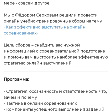
мере - совсем другое.
Мы с Фёдором Серковым решили провести
онлайн учебно-тренировочные сборы на тему
«Как эффективно выступать на онлайн
соревнованиях».
Цель сборов – снабдить вас нужной
информацией о соревновательной подготовке
и помочь вам выстроить наиболее эффективную
стратегию онлайн выступлений.
Программа:
- Стратегия: осознанность и ответственность, что,
зачем и почему
- Тактика в онлайн соревнованиях
- Компоненты успешного выполнения заданий