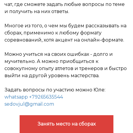
чат, где сможете задать любые вопросы по теме
и получить на них ответы.
Многое из того, о чем мы будем рассказывать на
сборах, применимо к любому формату
соревнований, хотя акцент на онлайн-формате.
Можно учиться на своих ошибках - долго и
мучительно. А можно приобщиться к
совокупному опыту атлетов и тренеров и быстро
выйти на другой уровень мастерства.
Задать вопросы по участию можно Юле:
whatsapp +79265635544
sedovjul@gmail.com
Занять место на сборах