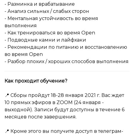
- Разминка и врабатывание
- Анализ сильных / слабых сторон
- Ментальная устойчивость во время
выполнения
- Как тренироваться во время Open
- Подводные камни и лайфхаки
- Рекомендации по питанию и восстановлению
во время Open
- Разбор плохих / хороших способов выполнения
Как проходит обучение?
📍 Сборы пройдут 18-28 января 2021 г. Вас ждет
10 прямых эфиров в ZOOM (24 января -
выходной). Записи будут доступны в течение 6
месяцев после завершения.
📍 Кроме этого вы получите доступ в телеграм-