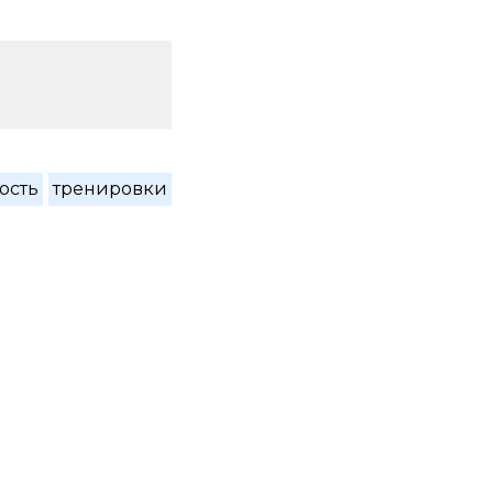
ость
тренировки