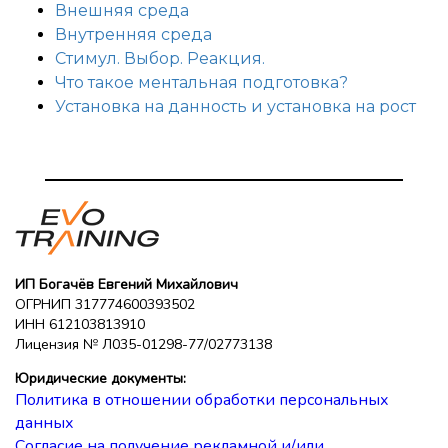
Внешняя среда
Внутренняя среда
Стимул. Выбор. Реакция.
Что такое ментальная подготовка?
Установка на данность и установка на рост
ИП Богачёв Евгений Михайлович
ОГРНИП 317774600393502
ИНН 612103813910
Лицензия № Л035-01298-77/02773138
Юридические документы:
Политика в отношении обработки персональных
данных
Согласие на получение рекламной и/или