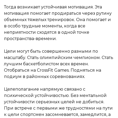
Тогда возникает устойчивая мотивация. Эта
мотивация помогает продираться через рутину
объемных тяжелых тренировок. Она помогает и
в особо трудные моменты, когда все
неприятности сходятся в одной точке
пространства-времени.
Цели могут быть совершенно разными по
масштабу. Стать олимпийским чемпионом. Стать
лучшим баскетболистом всех времен.
Отобраться на CrossFit Games. Подняться на
подиум в районных соревнованиях.
Целеполагание напрямую связано с
психической устойчивостью. Без ментальной
устойчивости серьезных целей не добиться.
При встрече с первыми же трудностями на пути
к цели спортсмен засомневается, замедлится, а