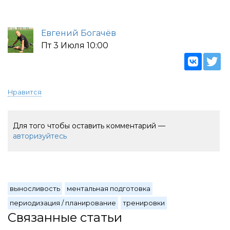
Евгений Богачёв
Пт 3 Июля 10:00
Нравится
Для того чтобы оставить комментарий —
авторизуйтесь
выносливость
ментальная подготовка
периодизация / планирование
тренировки
Связанные статьи