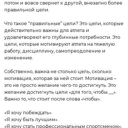
потом и вовсе свернет к другой, внезапно более
правильной цели.
Что такое “правильные” цели? Это цели, которые
действительно важны для атлета и
удовлетворяют его глубинные потребности. Это
цели, которые мотивируют атлета на тяжелую
работу, дисциплину, самопреодоление и
изменение.
Собственно, важна не столько цель, сколько
мотивация, которая за ней стоит. Мотивация –
это не просто желание чего-то достигнуть. Это
желание достигнуть цели «для того, чтобы __».
Важно то, что стоит после слова «чтобы».
«Я хочу побеждать».
«Я хочу быть лучшим».
«Я хочу стать профессиональным спортсменом».