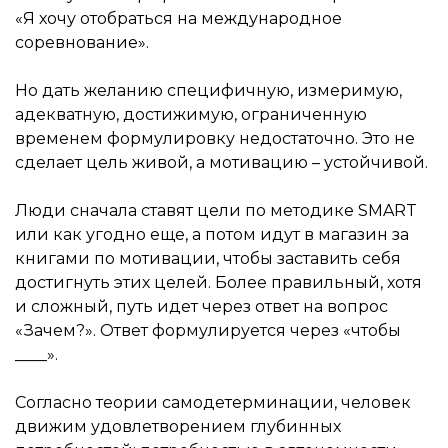
«Я хочу отобраться на международное
соревнование».
Но дать желанию специфичную, измеримую,
адекватную, достижимую, ограниченную
временем формулировку недостаточно. Это не
сделает цель живой, а мотивацию – устойчивой.
Люди сначала ставят цели по методике SMART
или как угодно еще, а потом идут в магазин за
книгами по мотивации, чтобы заставить себя
достигнуть этих целей. Более правильный, хотя
и сложный, путь идет через ответ на вопрос
«Зачем?». Ответ формулируется через «чтобы
____».
Согласно теории самодетерминации, человек
движим удовлетворением глубинных