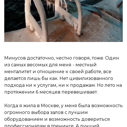
Минусов достаточно, честно говоря, тоже. Один
из самых весомых для меня - местный
менталитет и отношение к своей работе, все
делается лишь бы как. Нет цивилизованного
подхода ни к услугам, ни к продажам. Но лето на
протяжении 6 месяцев перевешивает.
Когда я жила в Москве, у меня была возможность
огромного выбора залов с лучшим
оборудованием и возможность довериться
профессионалам в тренинге. А лучший