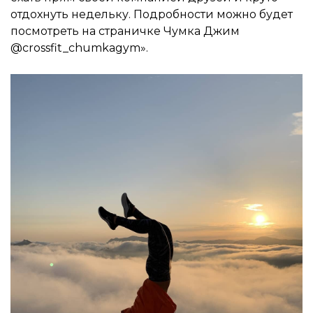
отдохнуть недельку. Подробности можно будет
посмотреть на страничке Чумка Джим
@crossfit_chumkagym».