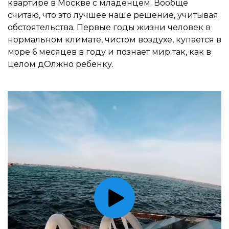
квартире в Москве с младенцем. Вообще
считаю, что это лучшее наше решение, учитывая
обстоятельства. Первые годы жизни человек в
нормальном климате, чистом воздухе, купается в
море 6 месяцев в году и познает мир так, как в
целом дОлжно ребенку.