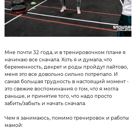
Мне почти 32 года, и в тренировочном плане я
начинаю все сначала. Хоть я и думала, что
беременность, декрет и роды пройдут лайтово,
меня это все довольно сильно потрепало. И
самая большая трудность в настоящий момент -
это свежие воспоминания о том, что я могла
раньше, и принятие того, что надо просто
забить/забыть и начать сначала.
Чем я занимаюсь, помимо тренировок и работы
мамой: