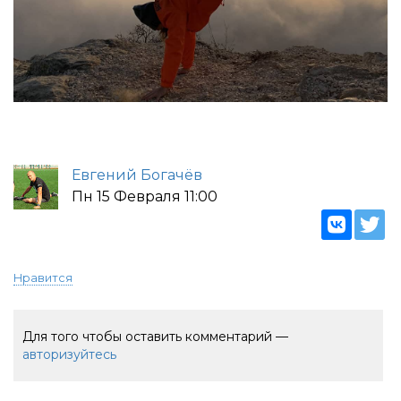
Евгений Богачёв
Пн 15 Февраля 11:00
Нравится
Для того чтобы оставить комментарий —
авторизуйтесь