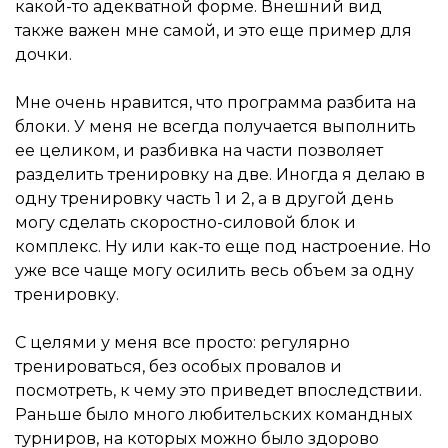
какой-то адекватной форме. Внешний вид
также важен мне самой, и это еще пример для
дочки.
Мне очень нравится, что программа разбита на
блоки. У меня не всегда получается выполнить
ее целиком, и разбивка на части позволяет
разделить тренировку на две. Иногда я делаю в
одну тренировку часть 1 и 2, а в другой день
могу сделать скоростно-силовой блок и
комплекс. Ну или как-то еще под настроение. Но
уже все чаще могу осилить весь объем за одну
тренировку.
С целями у меня все просто: регулярно
тренироваться, без особых провалов и
посмотреть, к чему это приведет впоследствии.
Раньше было много любительских командных
турниров, на которых можно было здорово