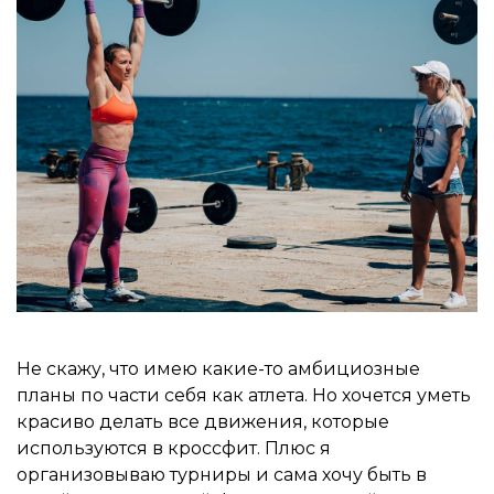
Не скажу, что имею какие-то амбициозные
планы по части себя как атлета. Но хочется уметь
красиво делать все движения, которые
используются в кроссфит. Плюс я
организовываю турниры и сама хочу быть в