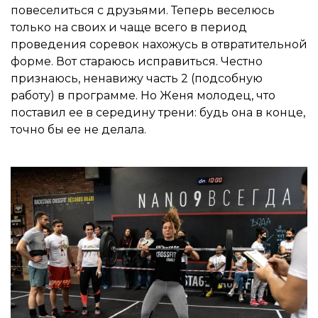
повеселиться с друзьями. Теперь веселюсь
только на своих и чаще всего в период
проведения соревок нахожусь в отвратительной
форме. Вот стараюсь исправиться. Честно
признаюсь, ненавижу часть 2 (подсобную
работу) в программе. Но Женя молодец, что
поставил ее в середину трени: будь она в конце,
точно бы ее не делала.