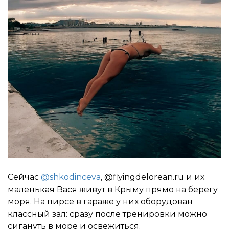
Сейчас
@shkodinceva
, @flyingdelorean.ru и их
маленькая Вася живут в Крыму прямо на берегу
моря. На пирсе в гараже у них оборудован
классный зал: сразу после тренировки можно
сигануть в море и освежиться.