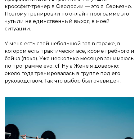
кроссфит-тренер в Феодосии — это я. Серьезно.
Поэтому тренировки по онлайн программе это
чуть ли не единственный выход в моей
ситуации.
У меня есть свой небольшой зал в гараже, в
котором есть практически все, кроме гребного и
байка (пока). Уже несколько месяцев занимаюсь
по программе evo_cf. Ну а Жене я доверяю:
около года тренировалась в группе под его
руководством. Так что выбор был очевиден.