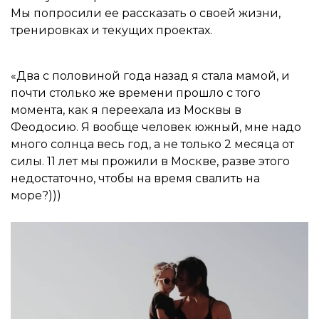
Мы попросили ее рассказать о своей жизни,
тренировках и текущих проектах.
«Два с половиной года назад я стала мамой, и
почти столько же времени прошло с того
момента, как я переехала из Москвы в
Феодосию. Я вообще человек южный, мне надо
много солнца весь год, а не только 2 месяца от
силы. 11 лет мы прожили в Москве, разве этого
недостаточно, чтобы на время свалить на
море?)))