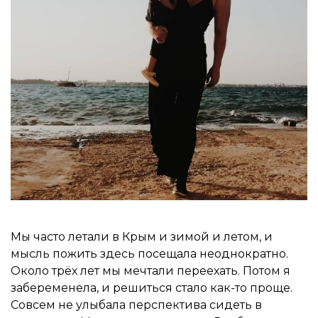
Мы часто летали в Крым и зимой и летом, и
мысль пожить здесь посещала неоднократно.
Около трёх лет мы мечтали переехать. Потом я
забеременела, и решиться стало как-то проще.
Совсем не улыбала перспектива сидеть в