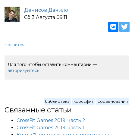
Денисов Данило
Сб 3 Августа 09:11
Нравится
Для того чтобы оставить комментарий —
авторизуйтесь
библиотека
кроссфит
соревнования
Связанные статьи
CrossFit Games 2019, часть 2
CrossFit Games 2019, часть 1
Книга "Периодизация в подготовке