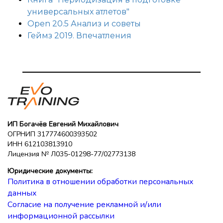
универсальных атлетов"
Open 20.5 Анализ и советы
Геймз 2019. Впечатления
ИП Богачёв Евгений Михайлович
ОГРНИП 317774600393502
ИНН 612103813910
Лицензия № Л035-01298-77/02773138
Юридические документы:
Политика в отношении обработки персональных
данных
Согласие на получение рекламной и/или
информационной рассылки