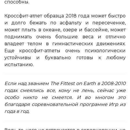
способны.
Кроссфит-атлет образца 2018 года может быстро
и долго бежать по асфальту и пересеченке,
может плыть в океане, озере и бассейне, может
поднимать очень большие веса и отлично
владеет телом в гимнастических движениях.
Еще кроссфит-атлеты очень психологически
устойчивы и буквально готовы к любому
испытанию.
Если над званием The Fittest on Earth в 2008-2010
годах смеялись все, кому не лень, сейчас уже
особо никто не смеется. И во многом это
благодаря соревновательной программе Игр из
года в год.