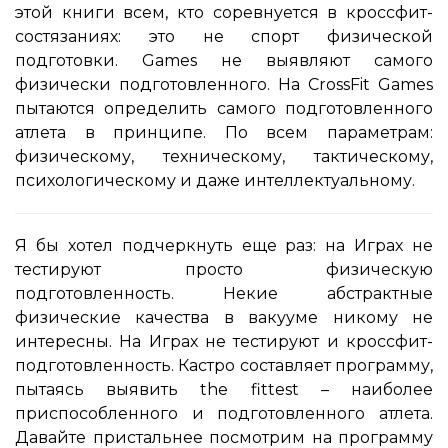
этой книги всем, кто соревнуется в кроссфит-
состязаниях: это не спорт физической
подготовки. Games не выявляют самого
физически подготовленного. На CrossFit Games
пытаются определить самого подготовленного
атлета в принципе. По всем параметрам:
физическому, техническому, тактическому,
психологическому и даже интеллектуальному.
Я бы хотел подчеркнуть еще раз: на Играх не
тестируют просто физическую
подготовленность. Некие абстрактные
физические качества в вакууме никому не
интересны. На Играх не тестируют и кроссфит-
подготовленность. Кастро составляет программу,
пытаясь выявить the fittest – наиболее
приспособленного и подготовленного атлета.
Давайте пристальнее посмотрим на программу