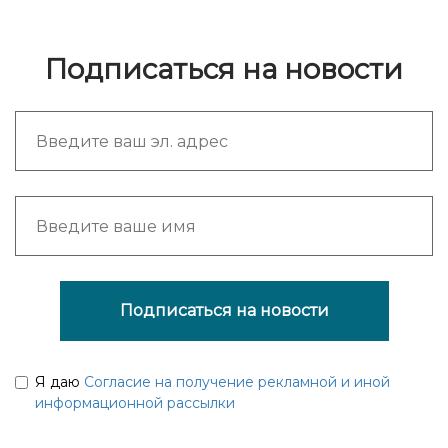
Подписаться на новости
Подписаться на новости
Я даю
Согласие на получение рекламной и иной
информационной рассылки