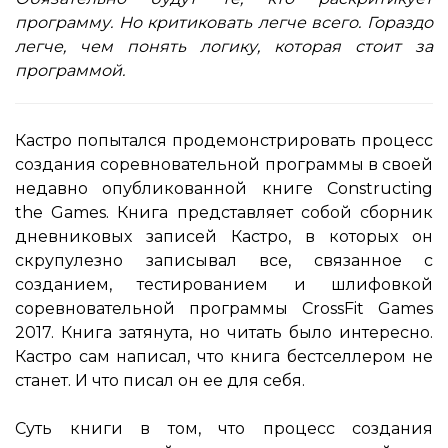
программу. Но критиковать легче всего. Гораздо
легче, чем понять логику, которая стоит за
программой.
Кастро попытался продемонстрировать процесс
создания соревновательной программы в своей
недавно опубликованной книге Constructing
the Games. Книга представляет собой сборник
дневниковых записей Кастро, в которых он
скрупулезно записывал все, связанное с
созданием, тестированием и шлифовкой
соревновательной программы CrossFit Games
2017. Книга затянута, но читать было интересно.
Кастро сам написал, что книга бестселлером не
станет. И что писал он ее для себя.
Суть книги в том, что процесс создания