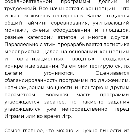
соревновательной программы долгий и
трудоемкий. Все начинается с концепции – что
и как ты хочешь тестировать. Затем создается
общий тайминг соревнования, учитывающий
монтажи, смены оборудования и площадок,
разные категории атлетов и многое другое.
Параллельно с этим прорарабывается логистика
мероприятия. Далее на основании концепции
и организационных вводных создаются
конкретные задания. Затем они тестируются, их
детали уточняются. Оценивается
сбалансированность программы по движениям,
навыкам, зонам мощности, инвентарю и другим
параметрам. Большая часть программы
утверждается заранее, но какие-то задания
утверждаются уже непосредственно перед
Играми или во время Игр.
Самое главное, что можно и нужно вынести из