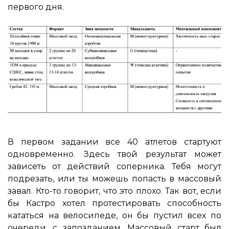
первого дня.
В первом задании все 40 атлетов стартуют
одновременно. Здесь твой результат может
зависеть от действий соперника. Тебя могут
подрезать, или ты можешь попасть в массовый
завал. Кто-то говорит, что это плохо. Так вот, если
бы Кастро хотел протестировать способность
кататься на велосипеде, он бы пустил всех по
очереди, с запозданием. Массовый старт был