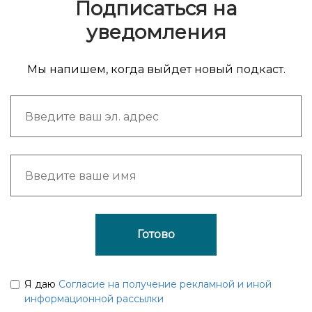
Подписаться на
уведомления
Мы напишем, когда выйдет новый подкаст.
Готово
Я даю
Согласие на получение рекламной и иной
информационной рассылки