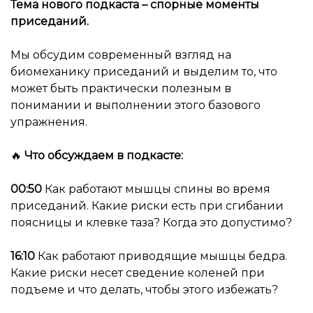
Тема нового подкаста – спорные моменты
приседаний.
Мы обсудим современный взгляд на
биомеханику приседаний и выделим то, что
может быть практически полезным в
понимании и выполнении этого базового
упражнения.
🔥
Что обсуждаем в подкасте:
00:50
Как работают мышцы спины во время
приседаний. Какие риски есть при сгибании
поясницы и клевке таза? Когда это допустимо?
16:10
Как работают приводящие мышцы бедра.
Какие риски несет сведение коленей при
подъеме и что делать, чтобы этого избежать?