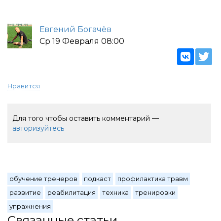
Евгений Богачёв
Ср 19 Февраля 08:00
Нравится
Для того чтобы оставить комментарий —
авторизуйтесь
обучение тренеров
подкаст
профилактика травм
развитие
реабилитация
техника
тренировки
упражнения
Связанные статьи