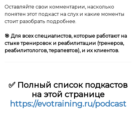
Оставляйте свои комментарии, насколько
понятен этот подкаст на слух и какие моменты
стоит разобрать подробнее.
🎯 Для всех специалистов, которые работают на
стыке тренировок и реабилитации (тренеров,
реабилитологов, терапевтов), и их клиентов.
✅ Полный список подкастов
на этой странице
https://evotraining.ru/podcast